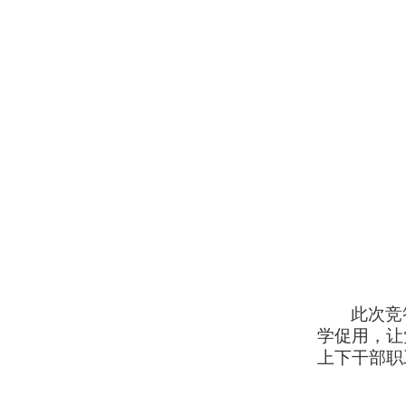
此次竞
学促用，让
上下干部职