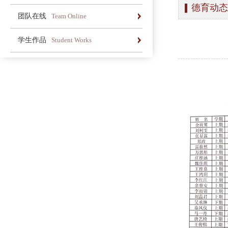
德育动态
办学简介
办学理念
荣誉长廊
团队在线
Team Online
办学简介
办学理念
荣誉长廊
学生作品
Student Works
办学简介
办学理念
荣誉长廊