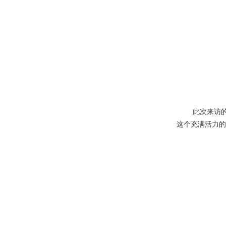
此次来访
这个充满活力的