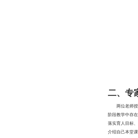
二、专
两位老师授
阶段教学中存在
落实育人目标、
介绍自己本堂课