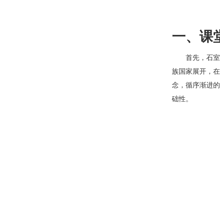
一、课
首先，石室
族国家展开，在
念，循序渐进的
础性。