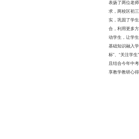
表扬了两位老师
求，两校区初三
实，巩固了学生
合，利用更多方
动学生，让学生
基础知识融入学
标”、“关注学
且结合今年中考
享教学教研心得