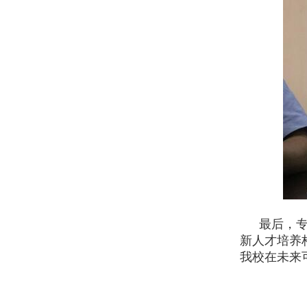
最后，
新人才培养
我校在未来