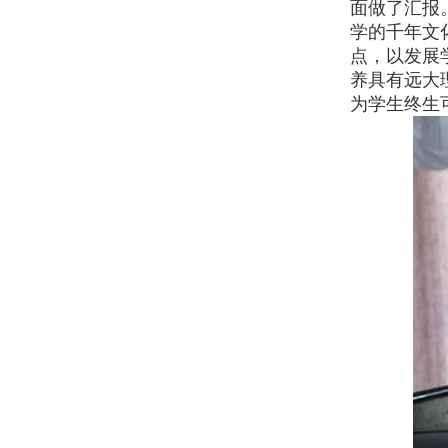
面做了汇报
学的千年文
点，以发展
养具有远大
为学生终生