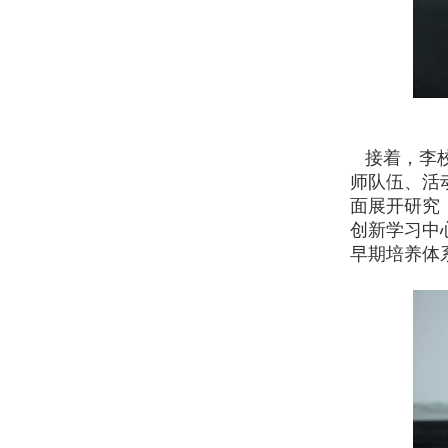
接着，李校
师队伍、活
面展开研究
创新学习中
早期培养体