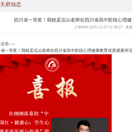
天府动态
四川省一等奖！我校孟泓沁老师在四川省高中阶段心理健
上传时间:2025-11-07 11:38:27 
点击↓↓↓
川省一等奖！我校孟泓沁老师在四川省高中阶段心理健康教育优质课展评