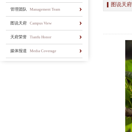
图说天府
办学简介
办学理念
荣誉长廊
管理团队
Management Team
办学简介
办学理念
荣誉长廊
图说天府
Campus View
办学简介
办学理念
荣誉长廊
天府荣誉
Tianfu Honor
办学简介
办学理念
荣誉长廊
媒体报道
Media Coverage
办学简介
办学理念
荣誉长廊