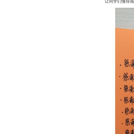
让同学们懂得感