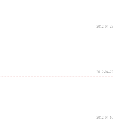
2012-04-23
2012-04-22
2012-04-16