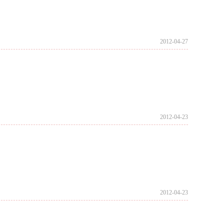
2012-04-27
2012-04-23
2012-04-23