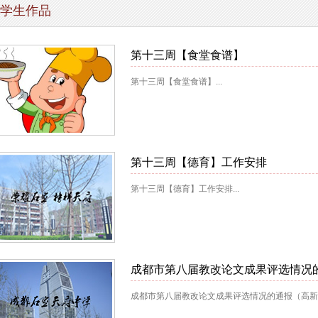
学生作品
第十三周【食堂食谱】
第十三周【食堂食谱】...
第十三周【德育】工作安排
第十三周【德育】工作安排...
成都市第八届教改论文成果评选情况
成都市第八届教改论文成果评选情况的通报（高新区）