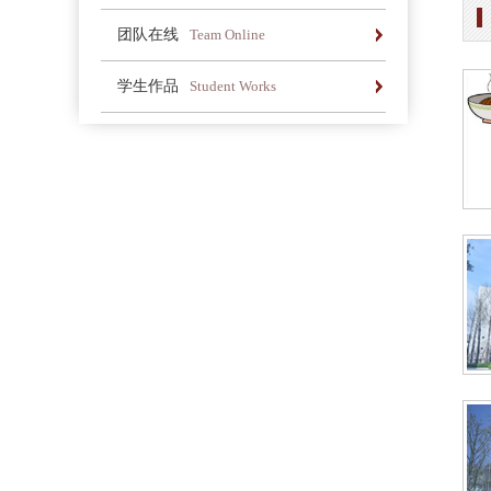
办学简介
办学理念
荣誉长廊
团队在线
Team Online
办学简介
办学理念
荣誉长廊
学生作品
Student Works
办学简介
办学理念
荣誉长廊