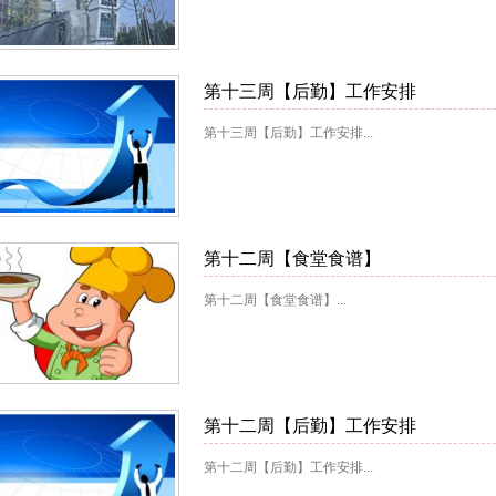
第十三周【后勤】工作安排
第十三周【后勤】工作安排...
第十二周【食堂食谱】
第十二周【食堂食谱】...
第十二周【后勤】工作安排
第十二周【后勤】工作安排...