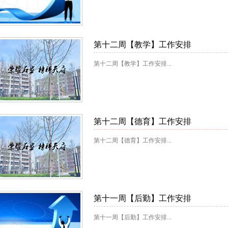
第十二周【教学】工作安排
第十二周【教学】工作安排...
第十二周【德育】工作安排
第十二周【德育】工作安排...
第十一周【后勤】工作安排
第十一周【后勤】工作安排...