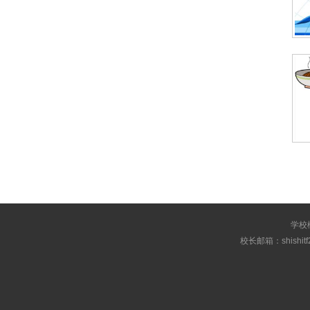
学校
校长邮箱：shishi