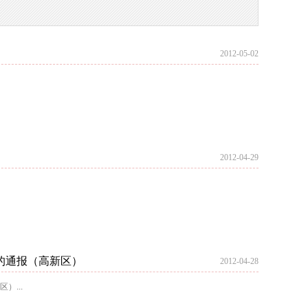
2012-05-02
2012-04-29
的通报（高新区）
2012-04-28
...