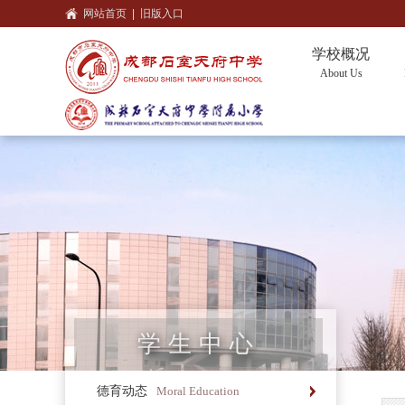
网站首页
|
旧版入口
学校概况
About Us
学生中心
德育动态
Moral Education