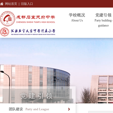
网站首页
|
旧版入口
学校概况
党建引领
About Us
Party building-
guidance
党建引领
团队建设
Party and League