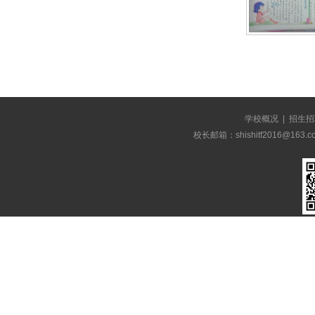
学校概况
|
招生招
校长邮箱：shishitf2016@1