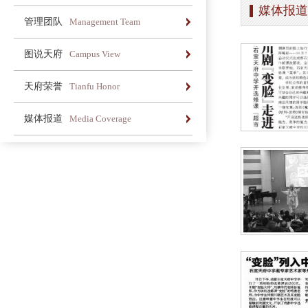
媒体报道
办学简介
办学理念
荣誉长廊
管理团队
Management Team
办学简介
办学理念
荣誉长廊
图说天府
Campus View
办学简介
办学理念
荣誉长廊
天府荣誉
Tianfu Honor
办学简介
办学理念
荣誉长廊
媒体报道
Media Coverage
办学简介
办学理念
荣誉长廊