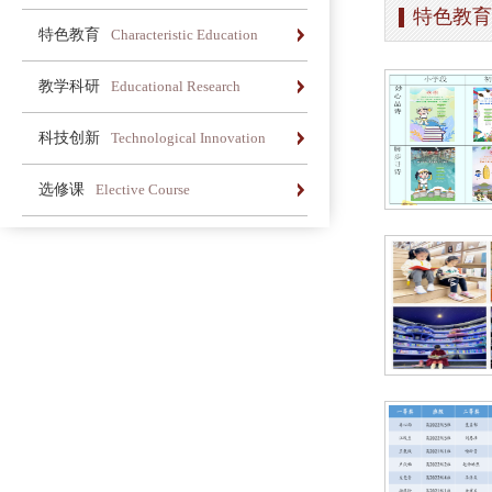
特色教育
办学简介
办学理念
荣誉长廊
特色教育
Characteristic Education
办学简介
办学理念
荣誉长廊
教学科研
Educational Research
办学简介
办学理念
荣誉长廊
科技创新
Technological Innovation
办学简介
办学理念
荣誉长廊
选修课
Elective Course
办学简介
办学理念
荣誉长廊