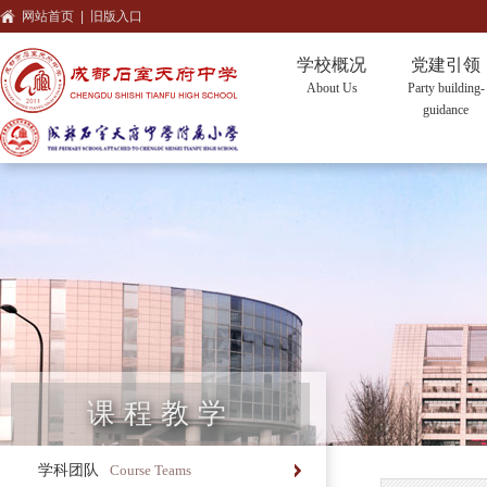
网站首页
|
旧版入口
学校概况
党建引领
About Us
Party building-
guidance
课程教学
学科团队
Course Teams