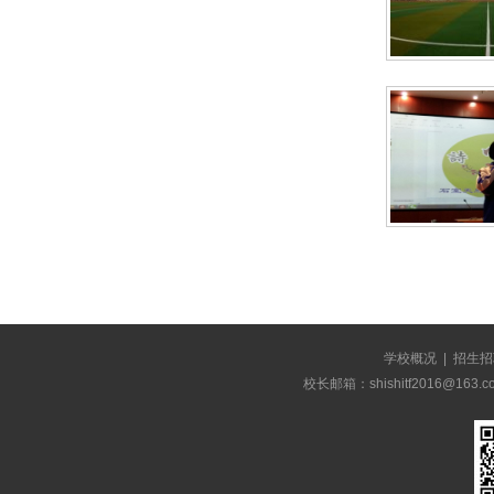
学校概况
|
招生招
校长邮箱：shishitf2016@1