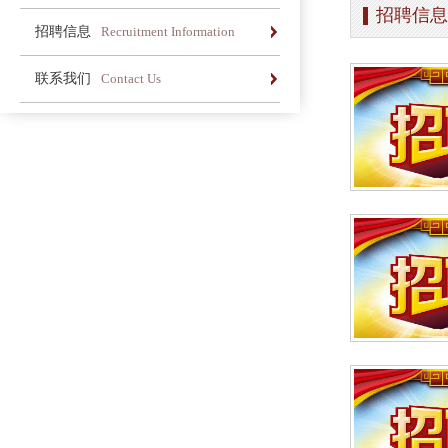
招聘信息
办学简介
办学理念
荣誉长廊
招聘信息
Recruitment Information
办学简介
办学理念
荣誉长廊
联系我们
Contact Us
办学简介
办学理念
荣誉长廊