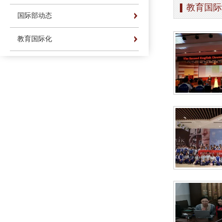
教育国际
办学简介
办学理念
荣誉长廊
国际部动态
办学简介
办学理念
荣誉长廊
教育国际化
办学简介
办学理念
荣誉长廊